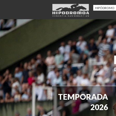
HIPÓDROMO
TEMPORADA
2026