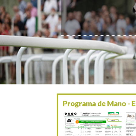
Programa de Mano - Es