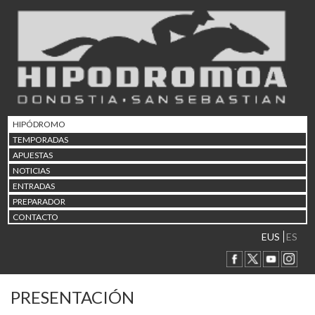
HIPÓDROMO
TEMPORADAS
APUESTAS
NOTICIAS
ENTRADAS
PREPARADOR
CONTACTO
EUS
ES
PRESENTACIÓN