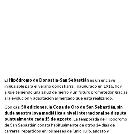
El
Hipódromo de Donostia-San Sebastián
es un enclave
inigualable para el verano donostiarra. Inaugurado en 1916, hoy
sigue teniendo una salud de hierro y un futuro prometedor gracias
a la evolución y adaptación al mercado que está realizando.
Con casi
50 ediciones, la Copa de Oro de San Sebastián, sin
duda nuestra joya mediática a nivel internacional se disputa
puntualmente cada 15 de agosto.
La temporada del Hipódromo
de San Sebastián consta habitualmente de otros 14 días de
carreras, repartidos en los meses de junio, julio, agosto y