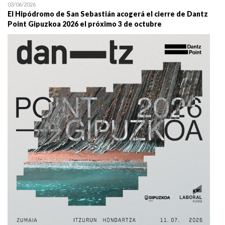
03/06/2026
El Hipódromo de San Sebastián acogerá el cierre de Dantz
Point Gipuzkoa 2026 el próximo 3 de octubre