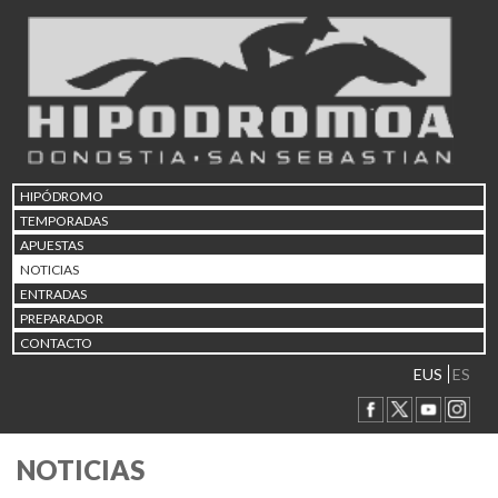
HIPÓDROMO
TEMPORADAS
APUESTAS
NOTICIAS
ENTRADAS
PREPARADOR
CONTACTO
EUS
ES
NOTICIAS