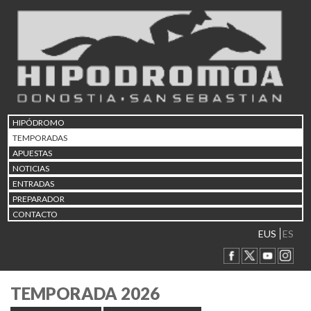
HIPÓDROMO
TEMPORADAS
APUESTAS
NOTICIAS
ENTRADAS
PREPARADOR
CONTACTO
EUS
ES
TEMPORADA 2026