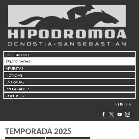
HIPÓDROMO
TEMPORADAS
APUESTAS
NOTICIAS
ENTRADAS
PREPARADOR
CONTACTO
EUS
ES
TEMPORADA 2025