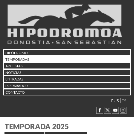
HIPÓDROMO
TEMPORADAS
APUESTAS
NOTICIAS
ENTRADAS
PREPARADOR
CONTACTO
EUS
ES
TEMPORADA 2025