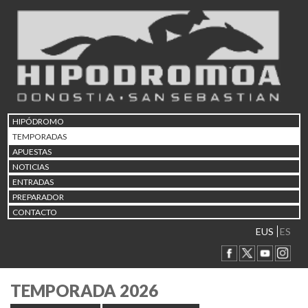
HIPÓDROMO
TEMPORADAS
APUESTAS
NOTICIAS
ENTRADAS
PREPARADOR
CONTACTO
EUS
ES
TEMPORADA 2026