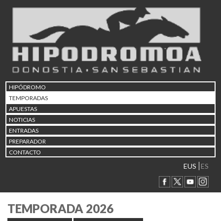
HIPÓDROMO
TEMPORADAS
APUESTAS
NOTICIAS
ENTRADAS
PREPARADOR
CONTACTO
EUS
ES
TEMPORADA 2026