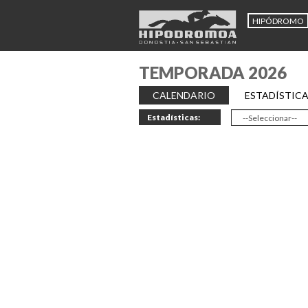
HIPÓDROMO
TEMPORADA 2026
CALENDARIO
ESTADÍSTIC
Estadísticas: