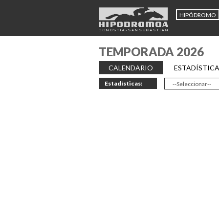
HIPÓDROMO
TEMPORADA 2026
CALENDARIO
ESTADÍSTIC
Estadísticas: