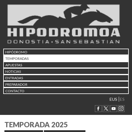
HIPÓDROMO
TEMPORADAS
APUESTAS
NOTICIAS
ENTRADAS
PREPARADOR
CONTACTO
EUS
ES
TEMPORADA 2025