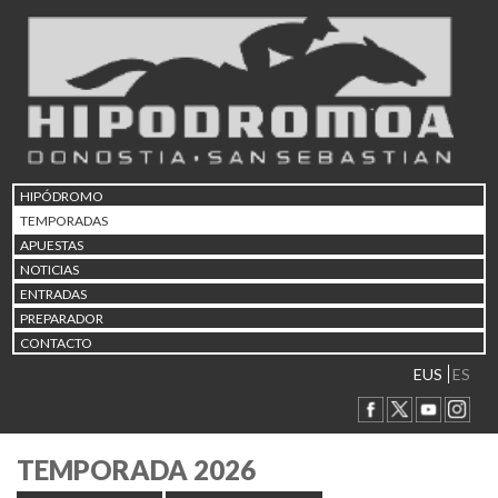
HIPÓDROMO
TEMPORADAS
APUESTAS
NOTICIAS
ENTRADAS
PREPARADOR
CONTACTO
EUS
ES
TEMPORADA 2026